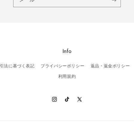
Info
引法に基づく表記
プライバシーポリシー
返品・返金ポリシー
利用規約
Instagram
TikTok
X
(Twitter)