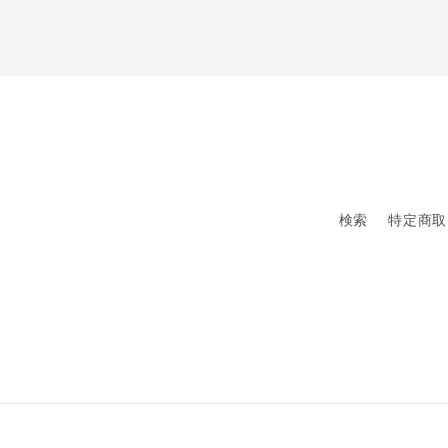
検索
特定商取