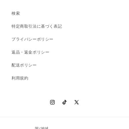
検索
特定商取引法に基づく表記
プライバシーポリシー
返品・返金ポリシー
配送ポリシー
利用規約
Instagram
TikTok
X
(Twitter)
国/地域