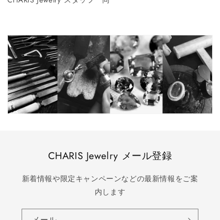
CHARIS Jewelry メール登録
新着情報や限定キャンペーンなどの最新情報をご案
内します
メール