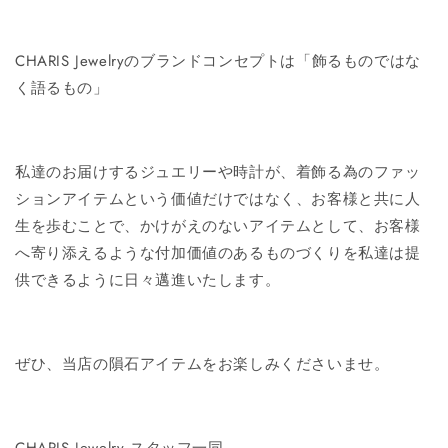
CHARIS Jewelryのブランドコンセプトは「飾るものではな
く語るもの」
私達のお届けするジュエリーや時計が、着飾る為のファッ
ションアイテムという価値だけではなく、お客様と共に人
生を歩むことで、かけがえのないアイテムとして、お客様
へ寄り添えるような付加価値のあるものづくりを私達は提
供できるように日々邁進いたします。
ぜひ、当店の隕石アイテムをお楽しみくださいませ。
CHARIS Jewelry スタッフ一同