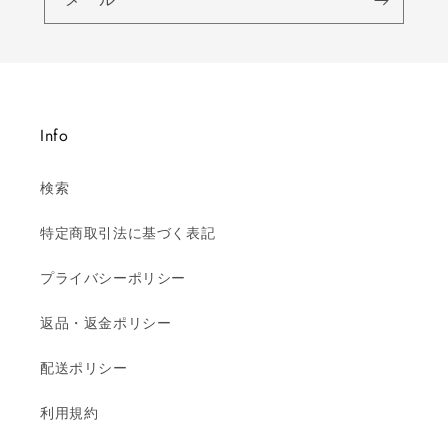
Info
検索
特定商取引法に基づく表記
プライバシーポリシー
返品・返金ポリシー
配送ポリシー
利用規約