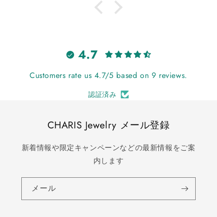
4.7
Customers rate us 4.7/5 based on 9 reviews.
認証済み
CHARIS Jewelry メール登録
新着情報や限定キャンペーンなどの最新情報をご案
内します
メール