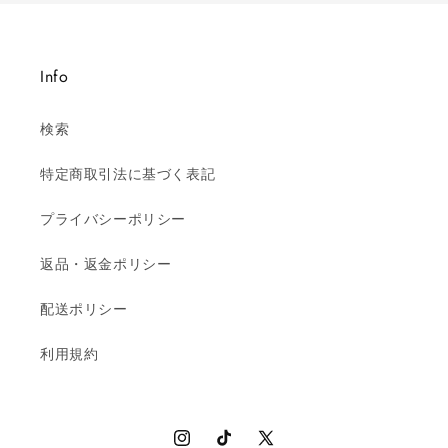
Info
検索
特定商取引法に基づく表記
プライバシーポリシー
返品・返金ポリシー
配送ポリシー
利用規約