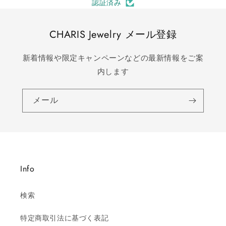
認証済み
CHARIS Jewelry メール登録
新着情報や限定キャンペーンなどの最新情報をご案
内します
メール
Info
検索
特定商取引法に基づく表記