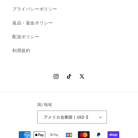
プライバシーポリシー
返品・返金ポリシー
配送ポリシー
利用規約
Instagram
TikTok
X
(Twitter)
国/地域
アメリカ合衆国 | USD $
決