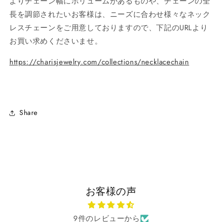
よりチェーン幅にボリュームがあるものや、チェーンの全
長を調節されたいお客様は、ニーズに合わせ様々なネック
レスチェーンをご用意しておりますので、下記のURLより
お買い求めくださいませ。
https://charisjewelry.com/collections/necklacechain
Share
お客様の声
9件のレビューから