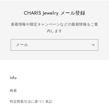
CHARIS Jewelry メール登録
新着情報や限定キャンペーンなどの最新情報をご案
内します
メール
Info
検索
特定商取引法に基づく表記