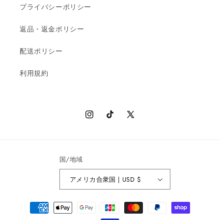
プライバシーポリシー
返品・返金ポリシー
配送ポリシー
利用規約
Instagram
TikTok
X
(Twitter)
国/地域
アメリカ合衆国 | USD $
決
済