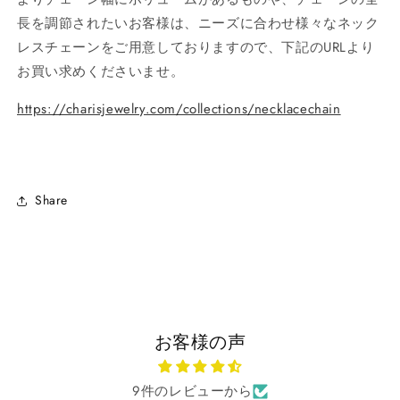
長を調節されたいお客様は、ニーズに合わせ様々なネック
レスチェーンをご用意しておりますので、下記のURLより
お買い求めくださいませ。
https://charisjewelry.com/collections/necklacechain
Share
お客様の声
9件のレビューから