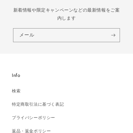
新着情報や限定キャンペーンなどの最新情報をご案
内します
メール
Info
検索
特定商取引法に基づく表記
プライバシーポリシー
返品・返金ポリシー