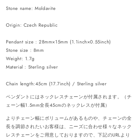
Stone name: Moldavite
Origin: Czech Republic
Pendant size : 28mm×15mm (1.1inch×0.55inch)
Stone size : 8mm
Weight: 1.7g
Material : Sterling silver
Chain length:45cm (17.7inch) / Sterling silver
ペンダントにはネックレスチェーンが付属されます。（チ
ェーン幅1.5mm全長45cmのネックレスが付属）
よりチェーン幅にボリュームがあるものや、チェーンの全
長を調節されたいお客様は、ニーズに合わせ様々なネック
レスチェーンをご用意しておりますので、下記のURLより