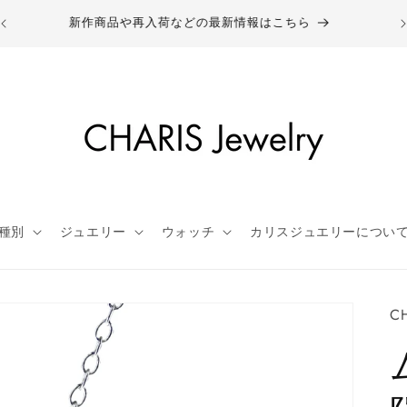
新作商品や再入荷などの最新情報はこちら
種別
ジュエリー
ウォッチ
カリスジュエリーについ
CH