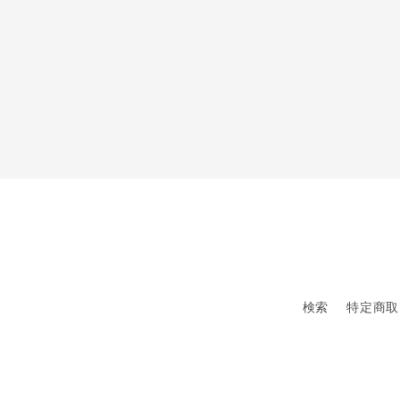
検索
特定商取