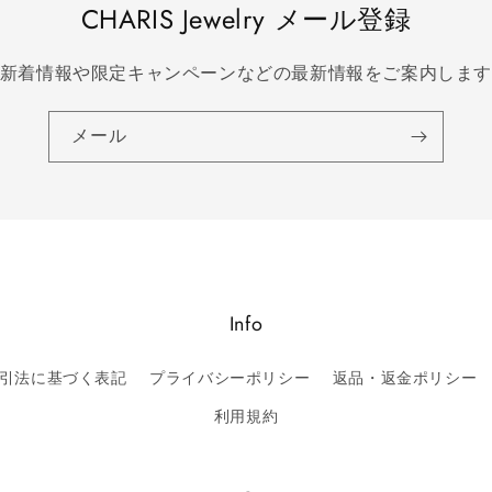
CHARIS Jewelry メール登録
新着情報や限定キャンペーンなどの最新情報をご案内しま
メール
Info
引法に基づく表記
プライバシーポリシー
返品・返金ポリシー
利用規約