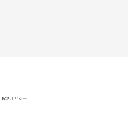
す
配送ポリシー