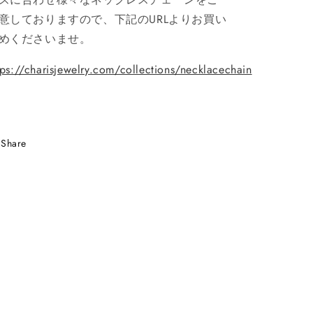
意しておりますので、下記のURLよりお買い
めくださいませ。
tps://charisjewelry.com/collections/necklacechain
Share