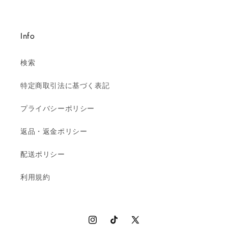
Info
検索
特定商取引法に基づく表記
プライバシーポリシー
返品・返金ポリシー
配送ポリシー
利用規約
Instagram
TikTok
X