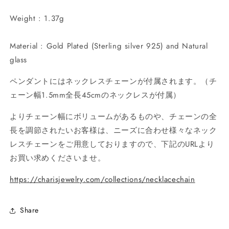
Weight : 1.37g
Material : Gold Plated (Sterling silver 925) and Natural
glass
ペンダントにはネックレスチェーンが付属されます。（チ
ェーン幅1.5mm全長45cmのネックレスが付属）
よりチェーン幅にボリュームがあるものや、チェーンの全
長を調節されたいお客様は、ニーズに合わせ様々なネック
レスチェーンをご用意しておりますので、下記のURLより
お買い求めくださいませ。
https://charisjewelry.com/collections/necklacechain
Share