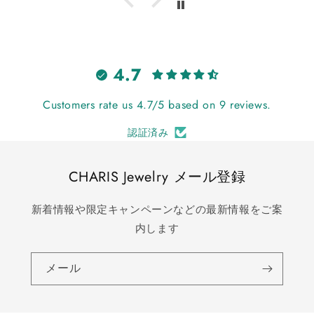
4.7
Customers rate us 4.7/5 based on 9 reviews.
認証済み
CHARIS Jewelry メール登録
新着情報や限定キャンペーンなどの最新情報をご案
内します
メール