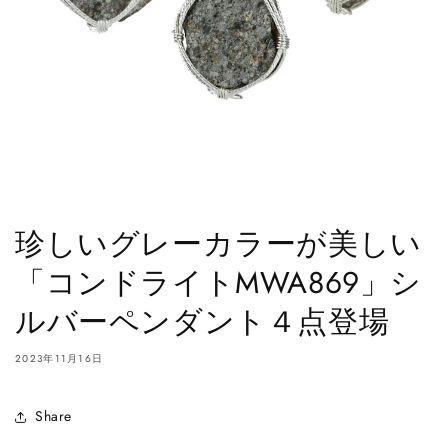
珍しいグレーカラーが美しい
「コンドライトMWA869」シ
ルバーペンダント４点登場
2023年11月16日
Share