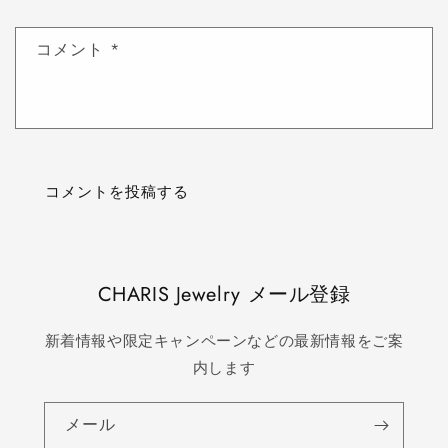
コメント
*
CHARIS Jewelry メール登録
新着情報や限定キャンペーンなどの最新情報をご案
内します
メール