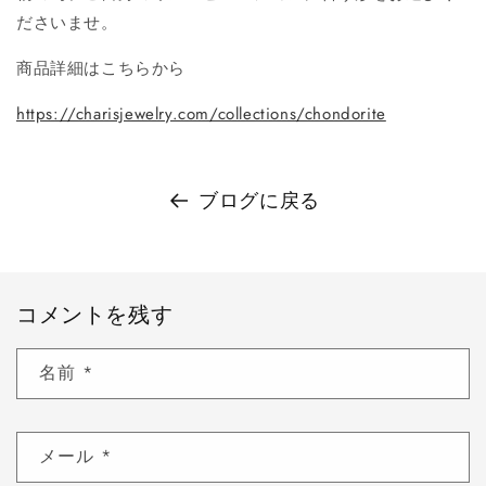
ださいませ。
商品詳細はこちらから
https://charisjewelry.com/collections/chondorite
ブログに戻る
コメントを残す
名前
*
メール
*