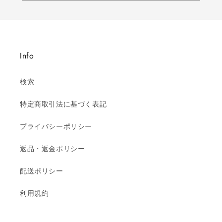
Info
検索
特定商取引法に基づく表記
プライバシーポリシー
返品・返金ポリシー
配送ポリシー
利用規約