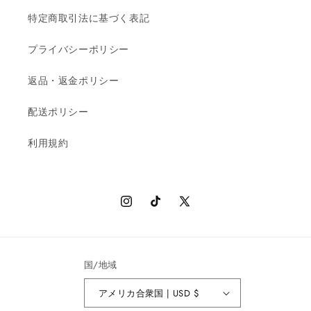
特定商取引法に基づく表記
プライバシーポリシー
返品・返金ポリシー
配送ポリシー
利用規約
Instagram
TikTok
X
(Twitter)
国/地域
アメリカ合衆国 | USD $