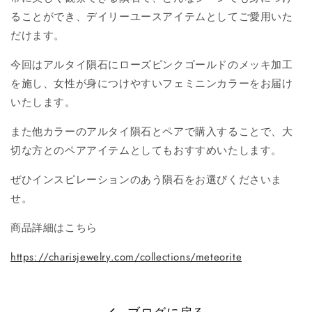
ることができ、デイリーユースアイテムとしてご愛用いた
だけます。
今回はアルタイ隕石にローズピンクゴールドのメッキ加工
を施し、女性が身につけやすいフェミニンカラーをお届け
いたします。
また他カラーのアルタイ隕石とペアで購入することで、大
切な方とのペアアイテムとしてもおすすめいたします。
ぜひインスピレーションのあう隕石をお選びくださいま
せ。
商品詳細はこちら
https://charisjewelry.com/collections/meteorite