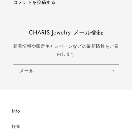
CHARIS Jewelry メール登録
新着情報や限定キャンペーンなどの最新情報をご案
内します
メール
Info
検索