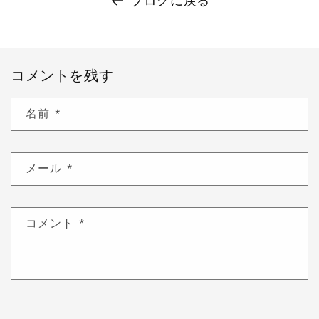
ブログに戻る
コメントを残す
名前
*
メール
*
コメント
*