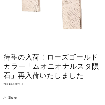
待望の入荷！ローズゴールド
カラー「ムオニオナルスタ隕
石」再入荷いたしました
2024年5月28日
Share