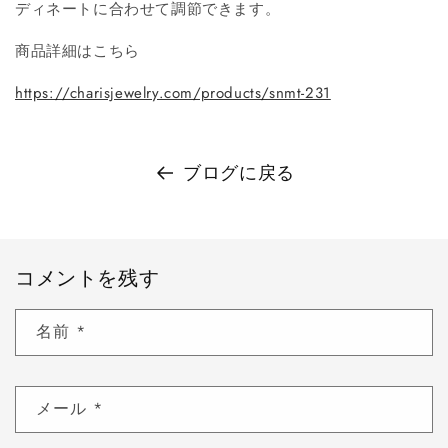
ディネートに合わせて調節できます。
商品詳細はこちら
https://charisjewelry.com/products/snmt-231
ブログに戻る
コメントを残す
名前
*
メール
*