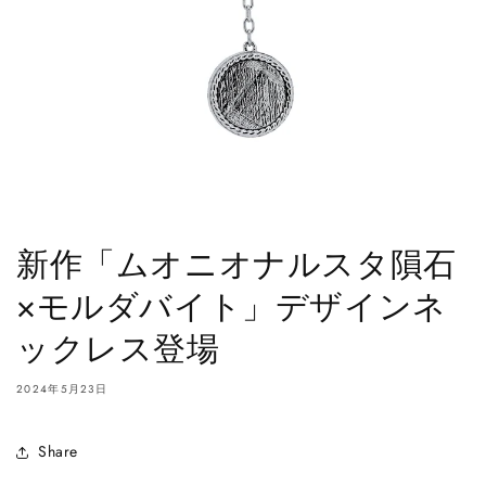
新作「ムオニオナルスタ隕石
×モルダバイト」デザインネ
ックレス登場
2024年5月23日
Share