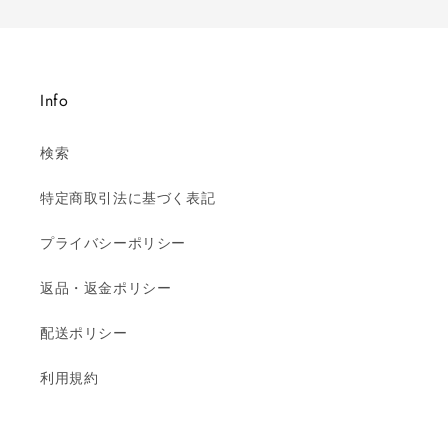
Info
検索
特定商取引法に基づく表記
プライバシーポリシー
返品・返金ポリシー
配送ポリシー
利用規約