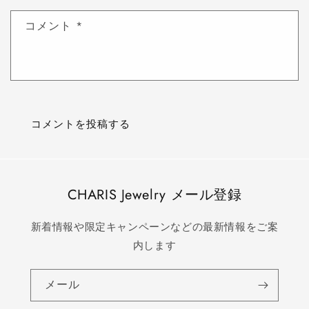
コメント
*
CHARIS Jewelry メール登録
新着情報や限定キャンペーンなどの最新情報をご案
内します
メール