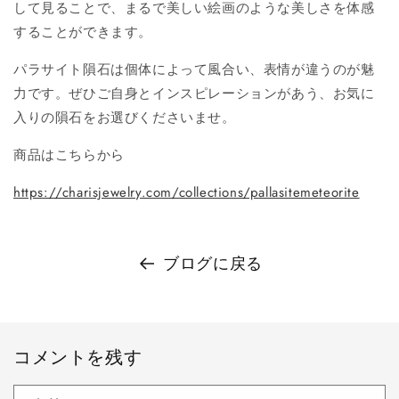
して見ることで、まるで美しい絵画のような美しさを体感
することができます。
パラサイト隕石は個体によって風合い、表情が違うのが魅
力です。ぜひご自身とインスピレーションがあう、お気に
入りの隕石をお選びくださいませ。
商品はこちらから
https://charisjewelry.com/collections/pallasitemeteorite
ブログに戻る
コメントを残す