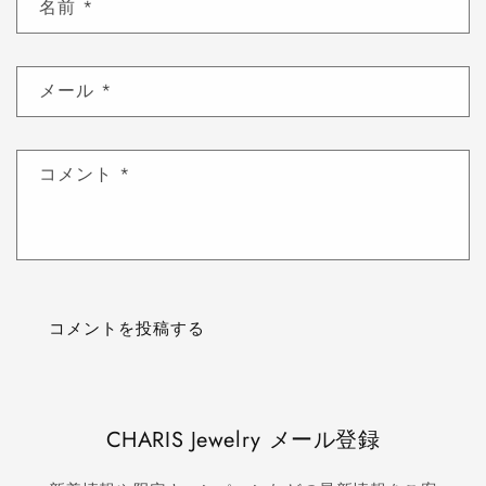
名前
*
メール
*
コメント
*
CHARIS Jewelry メール登録