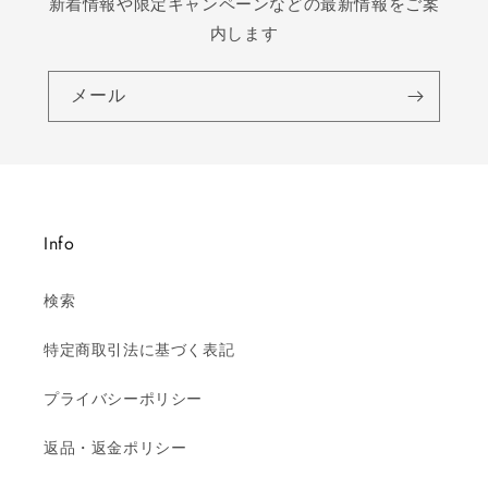
新着情報や限定キャンペーンなどの最新情報をご案
内します
メール
Info
検索
特定商取引法に基づく表記
プライバシーポリシー
返品・返金ポリシー