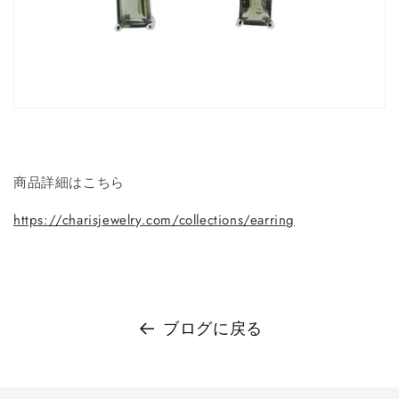
商品詳細はこちら
https://charisjewelry.com/collections/earring
ブログに戻る