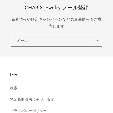
CHARIS Jewelry メール登録
新着情報や限定キャンペーンなどの最新情報をご案
内します
メール
Info
検索
特定商取引法に基づく表記
プライバシーポリシー