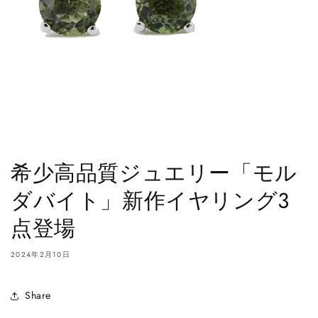
希少高品質ジュエリー「モル
ダバイト」新作イヤリング3
点登場
2024年2月10日
Share