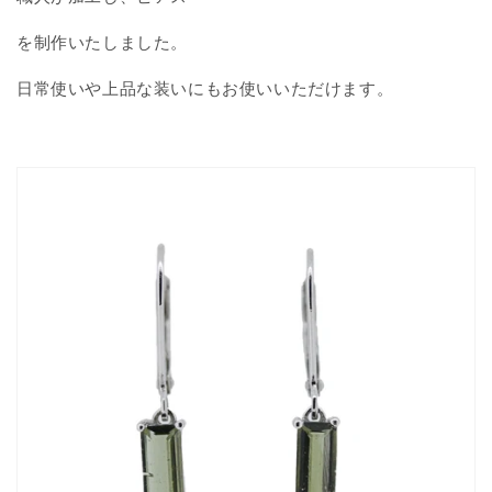
を制作いたしました。
日常使いや上品な装いにもお使いいただけます。