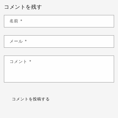
コメントを残す
名前
*
メール
*
コメント
*