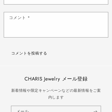
コメント
*
CHARIS Jewelry メール登録
新着情報や限定キャンペーンなどの最新情報をご案
内します
メール