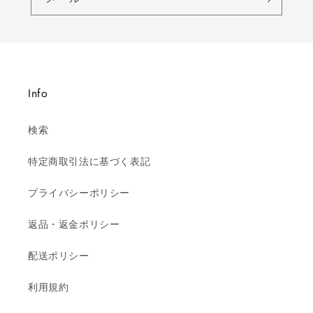
Info
検索
特定商取引法に基づく表記
プライバシーポリシー
返品・返金ポリシー
配送ポリシー
利用規約