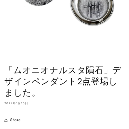
「ムオニオナルスタ隕石」デ
ザインペンダント2点登場し
ました。
2024年1月16日
Share