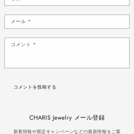
メール
*
コメント
*
CHARIS Jewelry メール登録
新着情報や限定キャンペーンなどの最新情報をご案