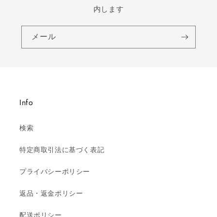
内します
メール
Info
検索
特定商取引法に基づく表記
プライバシーポリシー
返品・返金ポリシー
配送ポリシー