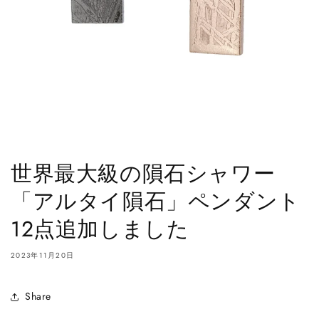
世界最大級の隕石シャワー
「アルタイ隕石」ペンダント
12点追加しました
2023年11月20日
Share