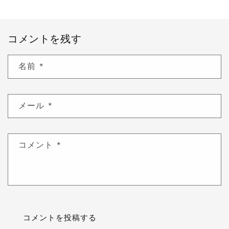
コメントを残す
名前
*
メール
*
コメント
*