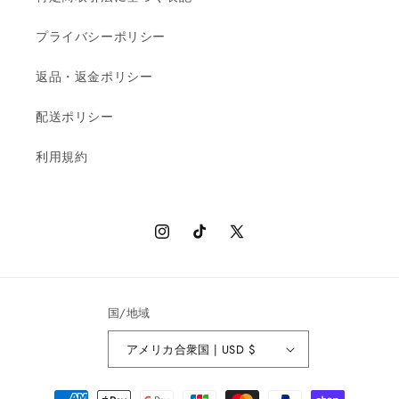
プライバシーポリシー
返品・返金ポリシー
配送ポリシー
利用規約
Instagram
TikTok
X
(Twitter)
国/地域
アメリカ合衆国 | USD $
決