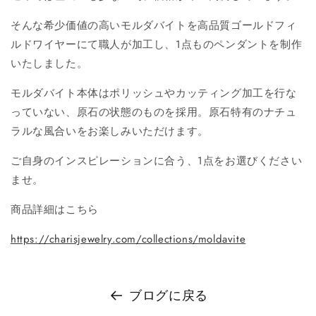
そんな希少価値の高いモルダバイトを高品質ゴールドフィ
ルドワイヤーにて職人が加工し、1点ものペンダントを制作
いたしました。
モルダバイト本体はポリッシュやカッティング加工を行な
っていない、原石の状態のものを採用。原石特有のナチュ
ラルな風合いをお楽しみいただけます。
ご自身のインスピレーションに合う、1点をお選びください
ませ。
商品詳細はこちら
https://charisjewelry.com/collections/moldavite
ブログに戻る