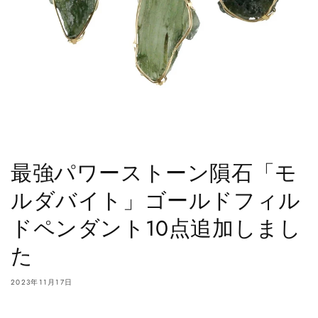
最強パワーストーン隕石「モ
ルダバイト」ゴールドフィル
ドペンダント10点追加しまし
た
2023年11月17日