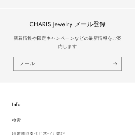
CHARIS Jewelry メール登録
新着情報や限定キャンペーンなどの最新情報をご案
内します
メール
Info
検索
特定商取引法に基づく表記